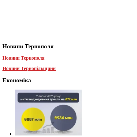
Новини Тернополя
Новини Тернополя
Новини Тернопільщини
Економіка