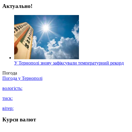
Актуально!
У Тернополі знову зафіксували температурний рекорд
Погода
Погода у
Тернополі
вологість:
тиск:
вітер:
Курси валют