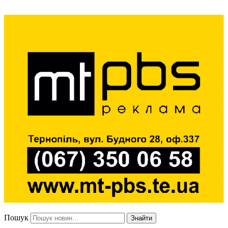
Пошук
Знайти