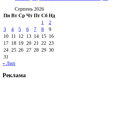
Серпень 2026
Пн
Вт
Ср
Чт
Пт
Сб
Нд
1
2
3
4
5
6
7
8
9
10
11
12
13
14
15
16
17
18
19
20
21
22
23
24
25
26
27
28
29
30
31
« Лип
Реклама