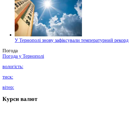
У Тернополі знову зафіксували температурний рекорд
Погода
Погода у
Тернополі
вологість:
тиск:
вітер:
Курси валют