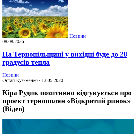
Новини
08.08.2026
На Тернопільщині у вихідні буде до 28
градусів тепла
Новини
Остап Кузьменко ·
13.05.2020
Кіра Рудик позитивно відгукується про
проект тернополян «Відкритий ринок»
(Відео)