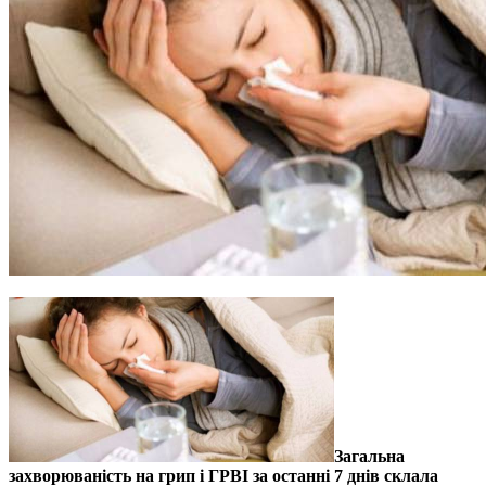
Загальна
захворюваність на грип і ГРВІ за останні 7 днів склала