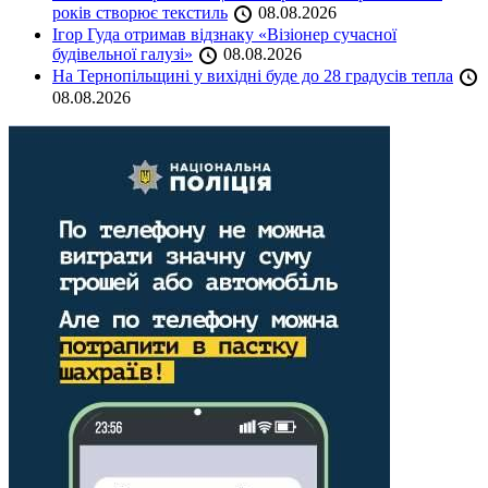
років створює текстиль
08.08.2026
Ігор Гуда отримав відзнаку «Візіонер сучасної
будівельної галузі»
08.08.2026
На Тернопільщині у вихідні буде до 28 градусів тепла
08.08.2026