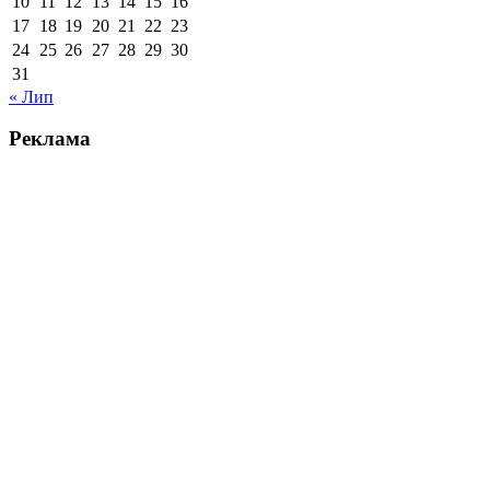
10
11
12
13
14
15
16
17
18
19
20
21
22
23
24
25
26
27
28
29
30
31
« Лип
Реклама