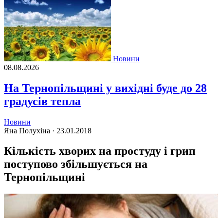
Новини
08.08.2026
На Тернопільщині у вихідні буде до 28
градусів тепла
Новини
Яна Полухіна ·
23.01.2018
Кількість хворих на простуду і грип
поступово збільшується на
Тернопільщині