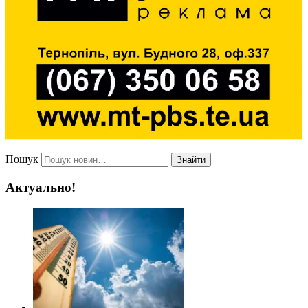
Пошук
Знайти
Актуально!