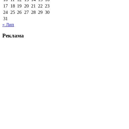
17
18
19
20
21
22
23
24
25
26
27
28
29
30
31
« Лип
Реклама