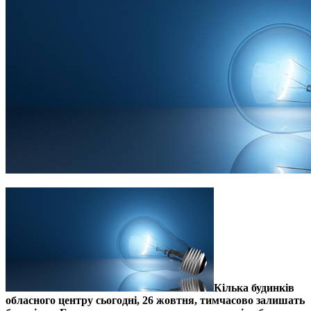
Кілька будинків
обласного центру сьогодні, 26 жовтня, тимчасово залишать