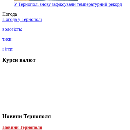
У Тернополі знову зафіксували температурний рекорд
Погода
Погода у
Тернополі
вологість:
тиск:
вітер:
Курси валют
Новини Тернополя
Новини Тернополя