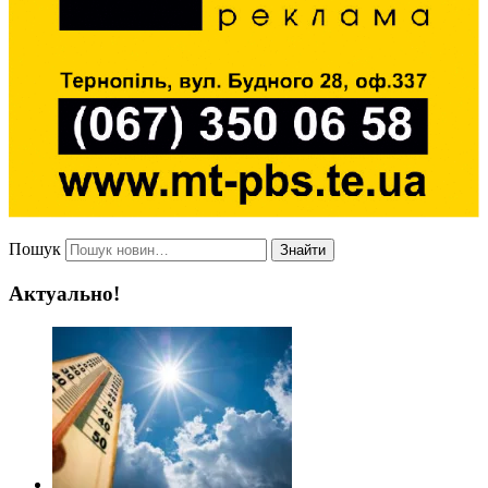
Пошук
Знайти
Актуально!