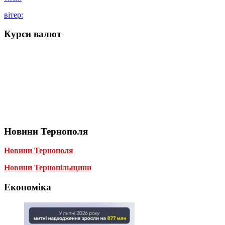
вітер:
Курси валют
Новини Тернополя
Новини Тернополя
Новини Тернопільщини
Економіка