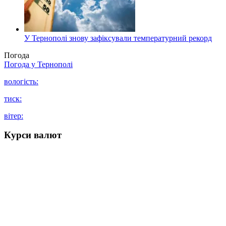
У Тернополі знову зафіксували температурний рекорд
Погода
Погода у
Тернополі
вологість:
тиск:
вітер:
Курси валют