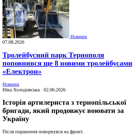
Новини
07.08.2026
Тролейбусний парк Тернополя
поповнився ще 8 новими тролейбусами
«Електрон»
Новини
Ніка Холодовська ·
02.06.2026
Історія артилериста з тернопільської
бригади, який продовжує воювати за
Україну
Після поранення повернувся на фронт.