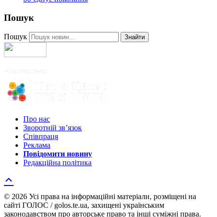
Пошук
Пошук
Знайти
Про нас
Зворотній зв’язок
Співпраця
Реклама
Повідомити новину
Редакційна політика
© 2026 Усі права на інформаційні матеріали, розміщені на
сайті ГОЛОС / golos.te.ua, захищені українським
законодавством про авторське право та інші суміжні права.