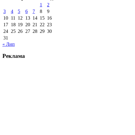
1
2
3
4
5
6
7
8
9
10
11
12
13
14
15
16
17
18
19
20
21
22
23
24
25
26
27
28
29
30
31
« Лип
Реклама