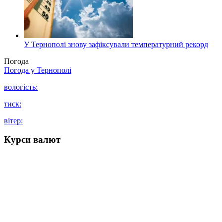
У Тернополі знову зафіксували температурний рекорд
Погода
Погода у
Тернополі
вологість:
тиск:
вітер:
Курси валют