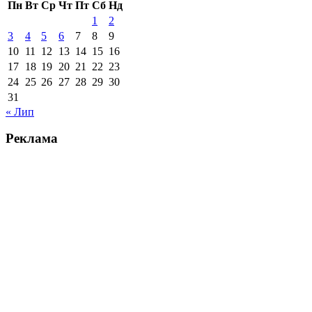
Пн
Вт
Ср
Чт
Пт
Сб
Нд
1
2
3
4
5
6
7
8
9
10
11
12
13
14
15
16
17
18
19
20
21
22
23
24
25
26
27
28
29
30
31
« Лип
Реклама