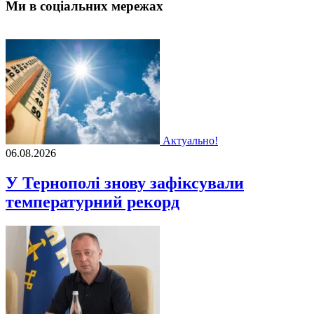
Ми в соціальних мережах
Актуально!
06.08.2026
У Тернополі знову зафіксували
температурний рекорд