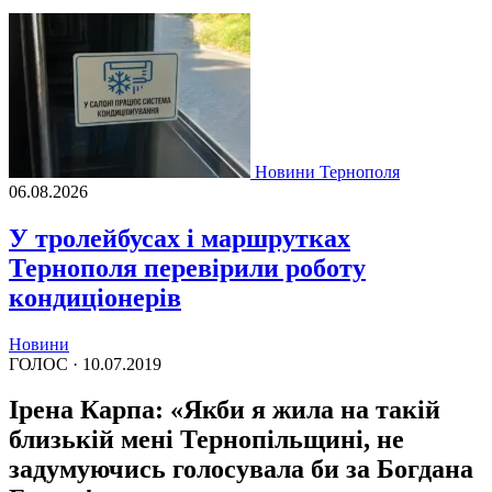
Новини Тернополя
06.08.2026
У тролейбусах і маршрутках
Тернополя перевірили роботу
кондиціонерів
Новини
ГОЛОС ·
10.07.2019
Ірена Карпа: «Якби я жила на такій
близькій мені Тернопільщині, не
задумуючись голосувала би за Богдана