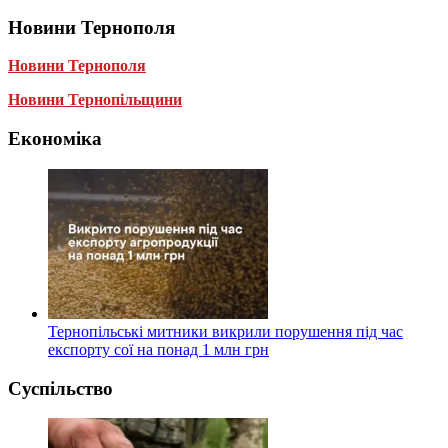
Новини Тернополя
Новини Тернополя
Новини Тернопільщини
Економіка
Тернопільські митники викрили порушення під час
експорту сої на понад 1 млн грн
Суспільство