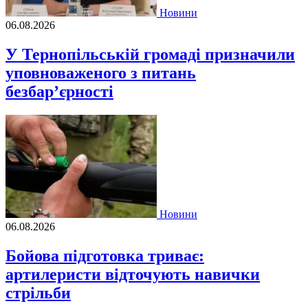
Новини
06.08.2026
У Тернопільській громаді призначили
уповноваженого з питань
безбар’єрності
Новини
06.08.2026
Бойова підготовка триває:
артилеристи відточують навички
стрільби