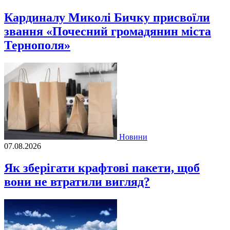
Кардиналу Миколі Бичку присвоїли
звання «Почесний громадянин міста
Тернополя»
Новини
07.08.2026
Як зберігати крафтові пакети, щоб
вони не втратили вигляд?