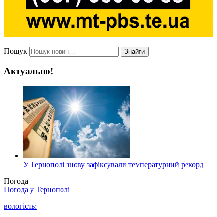
Пошук
Знайти
Актуально!
У Тернополі знову зафіксували температурний рекорд
Погода
Погода у
Тернополі
вологість: