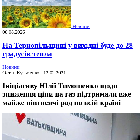
Новини
08.08.2026
На Тернопільщині у вихідні буде до 28
градусів тепла
Новини
Остап Кузьменко ·
12.02.2021
Ініціативу Юлії Тимошенко щодо
зниження ціни на газ підтримали вже
майже півтисячі рад по всій країні