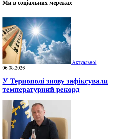
Ми в соціальних мережах
Актуально!
06.08.2026
У Тернополі знову зафіксували
температурний рекорд