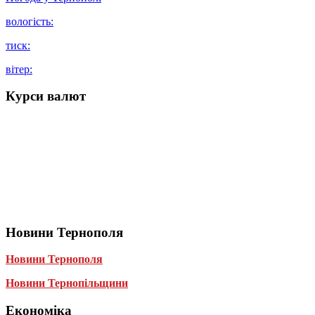
вологість:
тиск:
вітер:
Курси валют
Новини Тернополя
Новини Тернополя
Новини Тернопільщини
Економіка