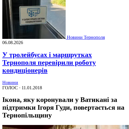
Новини Тернополя
06.08.2026
У тролейбусах і маршрутках
Тернополя перевірили роботу
кондиціонерів
Новини
ГОЛОС ·
11.01.2018
Ікона, яку коронували у Ватикані за
підтримки Ігоря Гуди, повертається на
Тернопільщину