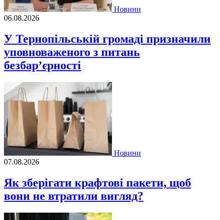
Новини
06.08.2026
У Тернопільській громаді призначили
уповноваженого з питань
безбар’єрності
Новини
07.08.2026
Як зберігати крафтові пакети, щоб
вони не втратили вигляд?