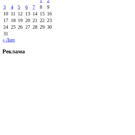
1
2
3
4
5
6
7
8
9
10
11
12
13
14
15
16
17
18
19
20
21
22
23
24
25
26
27
28
29
30
31
« Лип
Реклама