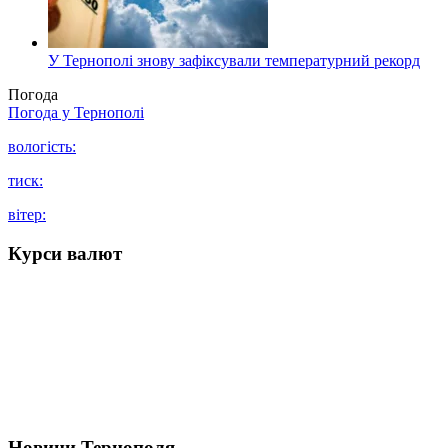
У Тернополі знову зафіксували температурний рекорд
Погода
Погода у
Тернополі
вологість:
тиск:
вітер:
Курси валют
Новини Тернополя