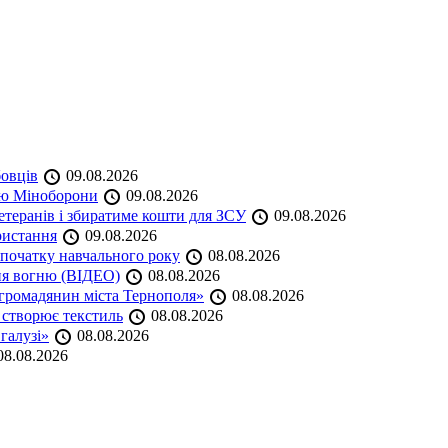
бовців
09.08.2026
кою Міноборони
09.08.2026
етеранів і збиратиме кошти для ЗСУ
09.08.2026
ристання
09.08.2026
початку навчального року
08.08.2026
ня вогню (ВІДЕО)
08.08.2026
громадянин міста Тернополя»
08.08.2026
 створює текстиль
08.08.2026
 галузі»
08.08.2026
8.08.2026