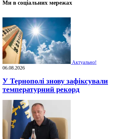
Ми в соціальних мережах
Актуально!
06.08.2026
У Тернополі знову зафіксували
температурний рекорд