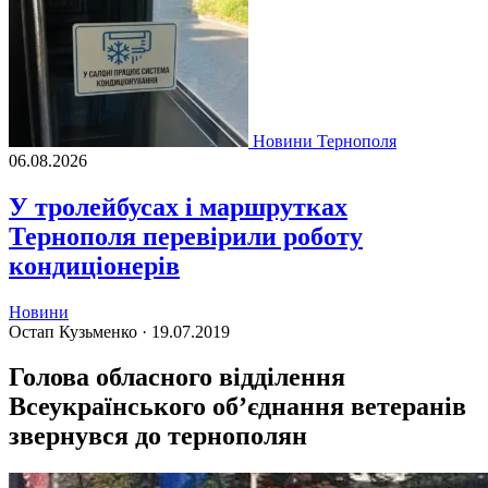
Новини Тернополя
06.08.2026
У тролейбусах і маршрутках
Тернополя перевірили роботу
кондиціонерів
Новини
Остап Кузьменко ·
19.07.2019
Голова обласного відділення
Всеукраїнського об’єднання ветеранів
звернувся до тернополян