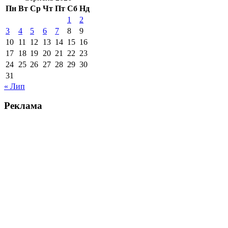
Пн
Вт
Ср
Чт
Пт
Сб
Нд
1
2
3
4
5
6
7
8
9
10
11
12
13
14
15
16
17
18
19
20
21
22
23
24
25
26
27
28
29
30
31
« Лип
Реклама