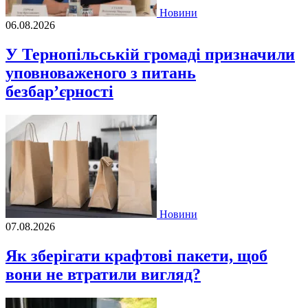
Новини
06.08.2026
У Тернопільській громаді призначили
уповноваженого з питань
безбар’єрності
Новини
07.08.2026
Як зберігати крафтові пакети, щоб
вони не втратили вигляд?