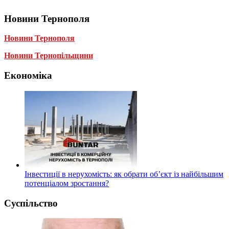
Новини Тернополя
Новини Тернополя
Новини Тернопільщини
Економіка
Інвестиції в нерухомість: як обрати об’єкт із найбільшим
потенціалом зростання?
Суспільство