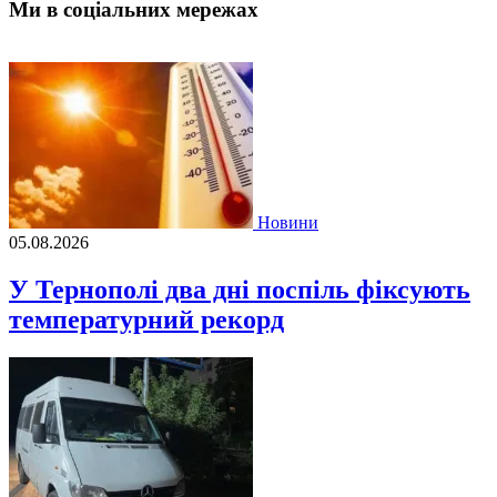
Ми в соціальних мережах
Новини
05.08.2026
У Тернополі два дні поспіль фіксують
температурний рекорд