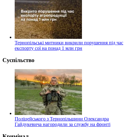
Тернопільські митники викрили порушення під час
експорту сої на понад 1 млн грн
Суспільство
Поліцейського з Тернопільщини Олександра
Гайдукевича нагородили за службу на фронті
Кримінал