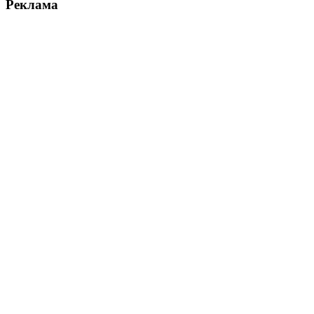
Реклама