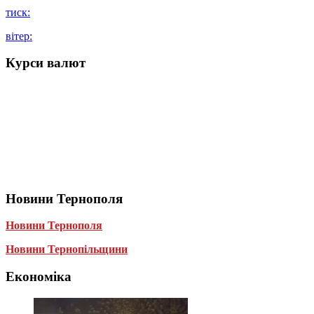
тиск:
вітер:
Курси валют
Новини Тернополя
Новини Тернополя
Новини Тернопільщини
Економіка