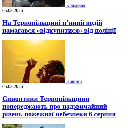
Кримінал
05.08.2026
На Тернопільщині п’яний водій
намагався «відкупитися» від поліції
Новини
05.08.2026
Синоптики Тернопільщини
попереджають про надзвичайний
рівень пожежної небезпеки 6 серпня