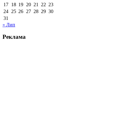
17
18
19
20
21
22
23
24
25
26
27
28
29
30
31
« Лип
Реклама