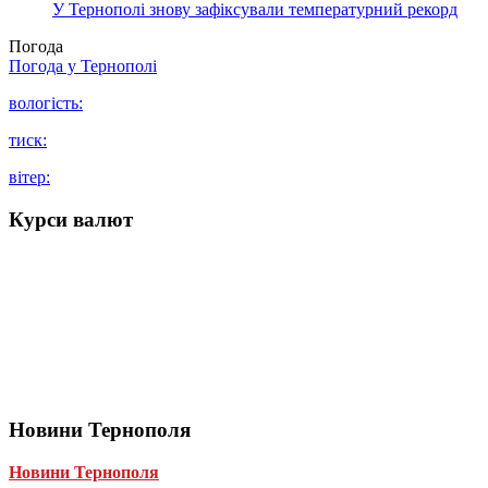
У Тернополі знову зафіксували температурний рекорд
Погода
Погода у
Тернополі
вологість:
тиск:
вітер:
Курси валют
Новини Тернополя
Новини Тернополя