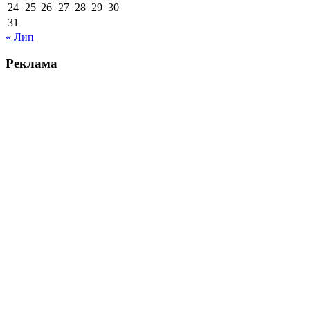
24
25
26
27
28
29
30
31
« Лип
Реклама