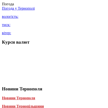
Погода
Погода у
Тернополі
вологість:
тиск:
вітер:
Курси валют
Новини Тернополя
Новини Тернополя
Новини Тернопільщини