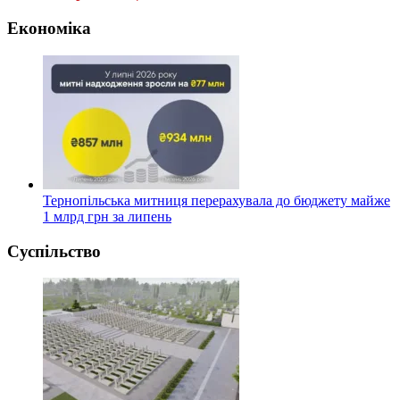
Економіка
Тернопільська митниця перерахувала до бюджету майже
1 млрд грн за липень
Суспільство