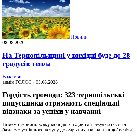
Новини
08.08.2026
На Тернопільщині у вихідні буде до 28
градусів тепла
Важливо
адмін ГОЛОС ·
03.06.2026
Гордість громади: 323 тернопільські
випускники отримають спеціальні
відзнаки за успіхи у навчанні
Вітаємо тернопільську молодь із чудовими результатами та
бажаємо успішного вступу до омріяних закладів вищої освіти!