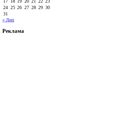
17
18
19
20
21
22
23
24
25
26
27
28
29
30
31
« Лип
Реклама