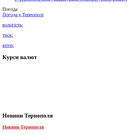
Погода
Погода у
Тернополі
вологість:
тиск:
вітер:
Курси валют
Новини Тернополя
Новини Тернополя