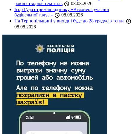
років створює текстиль
08.08.2026
Ігор Гуда отримав відзнаку «Візіонер сучасної
будівельної галузі»
08.08.2026
На Тернопільщині у вихідні буде до 28 градусів тепла
08.08.2026