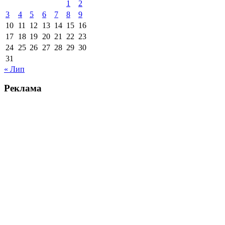
1
2
3
4
5
6
7
8
9
10
11
12
13
14
15
16
17
18
19
20
21
22
23
24
25
26
27
28
29
30
31
« Лип
Реклама