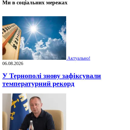
Ми в соціальних мережах
Актуально!
06.08.2026
У Тернополі знову зафіксували
температурний рекорд