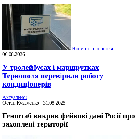
Новини Тернополя
06.08.2026
У тролейбусах і маршрутках
Тернополя перевірили роботу
кондиціонерів
Актуально!
Остап Кузьменко ·
31.08.2025
Генштаб викрив фейкові дані Росії про
захоплені території