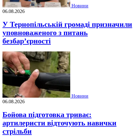
Новини
06.08.2026
У Тернопільській громаді призначили
уповноваженого з питань
безбар’єрності
Новини
06.08.2026
Бойова підготовка триває:
артилеристи відточують навички
стрільби