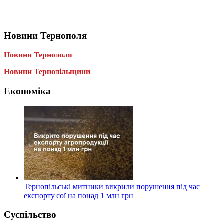
Новини Тернополя
Новини Тернополя
Новини Тернопільщини
Економіка
Тернопільські митники викрили порушення під час
експорту сої на понад 1 млн грн
Суспільство