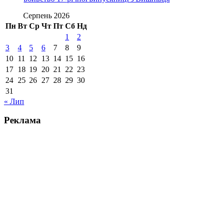
Серпень 2026
Пн
Вт
Ср
Чт
Пт
Сб
Нд
1
2
3
4
5
6
7
8
9
10
11
12
13
14
15
16
17
18
19
20
21
22
23
24
25
26
27
28
29
30
31
« Лип
Реклама