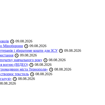
бовців
09.08.2026
кою Міноборони
09.08.2026
етеранів і збиратиме кошти для ЗСУ
09.08.2026
ристання
09.08.2026
початку навчального року
08.08.2026
ня вогню (ВІДЕО)
08.08.2026
громадянин міста Тернополя»
08.08.2026
 створює текстиль
08.08.2026
 галузі»
08.08.2026
8.08.2026