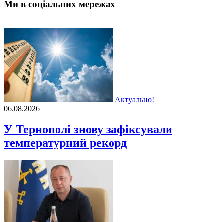
Ми в соціальних мережах
Актуально!
06.08.2026
У Тернополі знову зафіксували
температурний рекорд