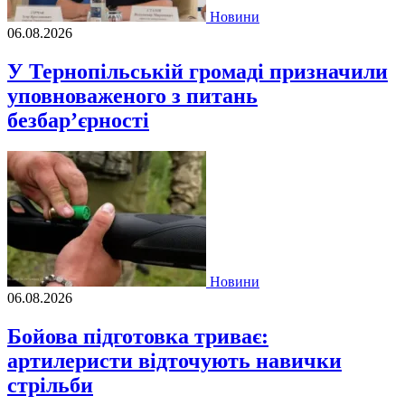
Новини
06.08.2026
У Тернопільській громаді призначили
уповноваженого з питань
безбар’єрності
Новини
06.08.2026
Бойова підготовка триває:
артилеристи відточують навички
стрільби