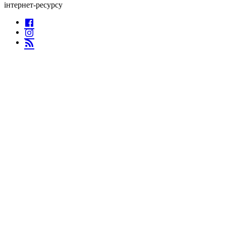
інтернет-ресурсу