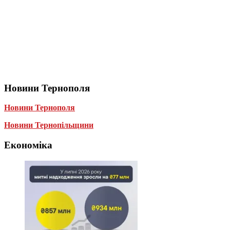
Новини Тернополя
Новини Тернополя
Новини Тернопільщини
Економіка