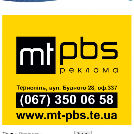
Пошук