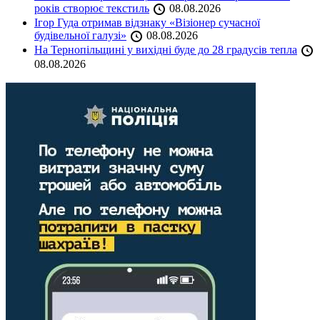
років створює текстиль
08.08.2026
Ігор Гуда отримав відзнаку «Візіонер сучасної
будівельної галузі»
08.08.2026
На Тернопільщині у вихідні буде до 28 градусів тепла
08.08.2026