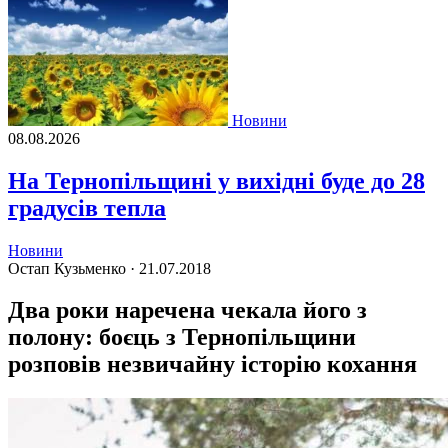
Новини
08.08.2026
На Тернопільщині у вихідні буде до 28
градусів тепла
Новини
Остап Кузьменко ·
21.07.2018
Два роки наречена чекала його з
полону: боєць з Тернопільщини
розповів незвичайну історію кохання