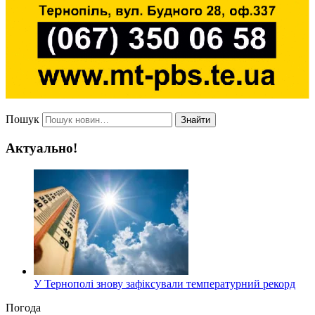
Пошук
Знайти
Актуально!
У Тернополі знову зафіксували температурний рекорд
Погода