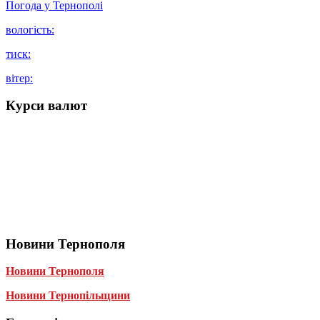
Погода у
Тернополі
вологість:
тиск:
вітер:
Курси валют
Новини Тернополя
Новини Тернополя
Новини Тернопільщини