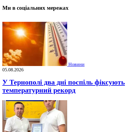
Ми в соціальних мережах
Новини
05.08.2026
У Тернополі два дні поспіль фіксують
температурний рекорд