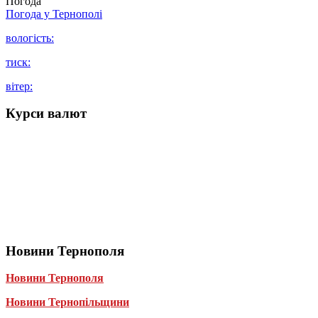
Погода
Погода у
Тернополі
вологість:
тиск:
вітер:
Курси валют
Новини Тернополя
Новини Тернополя
Новини Тернопільщини