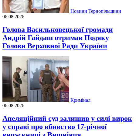
Новини Тернопільщини
06.08.2026
Голова Васильковецької громади
Андрій Гайдаш отримав Подяку
Голови Верховної Ради України
Кримінал
06.08.2026
Апеляційний суд залишив у силі вирок
у справі про вбивство 17-річної
випускниці з Вишнівця