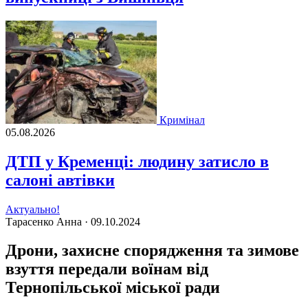
Кримінал
05.08.2026
ДТП у Кременці: людину затисло в
салоні автівки
Актуально!
Тарасенко Анна ·
09.10.2024
Дрони, захисне спорядження та зимове
взуття передали воїнам від
Тернопільської міської ради