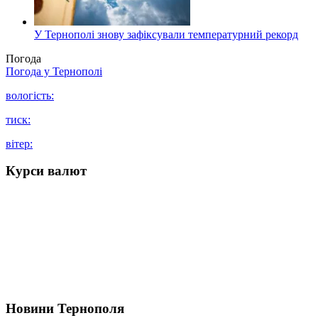
У Тернополі знову зафіксували температурний рекорд
Погода
Погода у
Тернополі
вологість:
тиск:
вітер:
Курси валют
Новини Тернополя