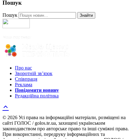
Пошук
Пошук
Знайти
Про нас
Зворотній зв’язок
Співпраця
Реклама
Повідомити новину
Редакційна політика
© 2026 Усі права на інформаційні матеріали, розміщені на
сайті ГОЛОС / golos.te.ua, захищені українським
законодавством про авторське право та інші суміжні права.
При використанні, передруку інформаційних та