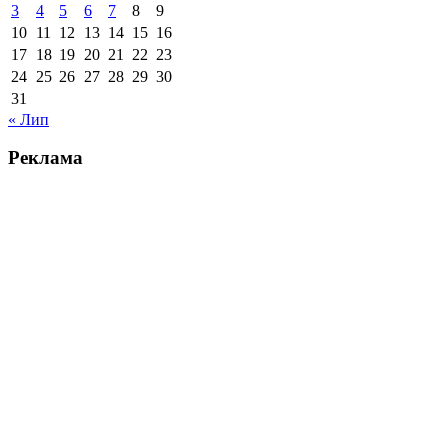
3
4
5
6
7
8
9
10
11
12
13
14
15
16
17
18
19
20
21
22
23
24
25
26
27
28
29
30
31
« Лип
Реклама