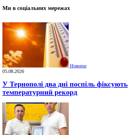
Ми в соціальних мережах
Новини
05.08.2026
У Тернополі два дні поспіль фіксують
температурний рекорд