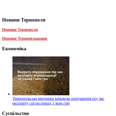
Новини Тернополя
Новини Тернополя
Новини Тернопільщини
Економіка
Тернопільські митники викрили порушення під час
експорту сої на понад 1 млн грн
Суспільство