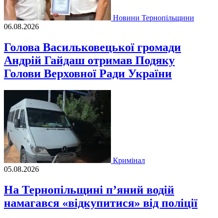
Новини Тернопільщини
06.08.2026
Голова Васильковецької громади
Андрій Гайдаш отримав Подяку
Голови Верховної Ради України
Кримінал
05.08.2026
На Тернопільщині п’яний водій
намагався «відкупитися» від поліції