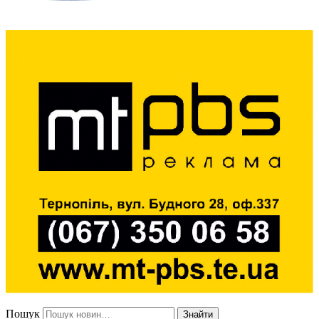
Пошук
Знайти