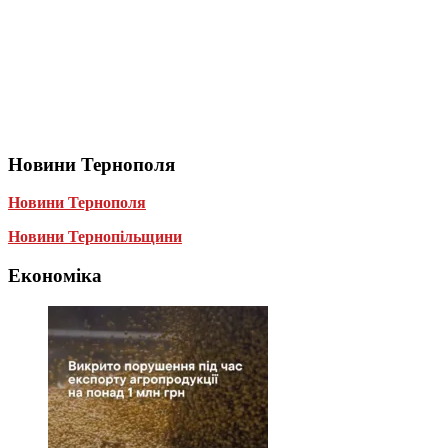
Новини Тернополя
Новини Тернополя
Новини Тернопільщини
Економіка