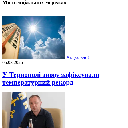
Ми в соціальних мережах
Актуально!
06.08.2026
У Тернополі знову зафіксували
температурний рекорд