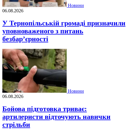
Новини
06.08.2026
У Тернопільській громаді призначили
уповноваженого з питань
безбар’єрності
Новини
06.08.2026
Бойова підготовка триває:
артилеристи відточують навички
стрільби