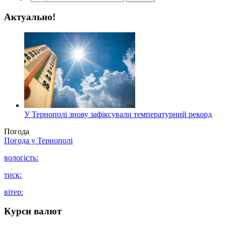
Актуально!
У Тернополі знову зафіксували температурний рекорд
Погода
Погода у
Тернополі
вологість:
тиск:
вітер:
Курси валют