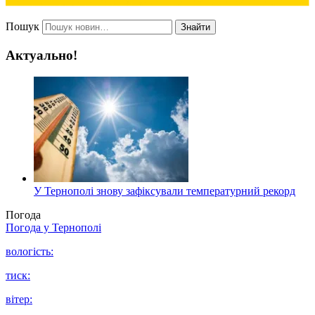
Пошук
Знайти
Актуально!
У Тернополі знову зафіксували температурний рекорд
Погода
Погода у
Тернополі
вологість:
тиск:
вітер: