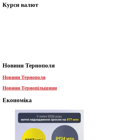
Курси валют
Новини Тернополя
Новини Тернополя
Новини Тернопільщини
Економіка