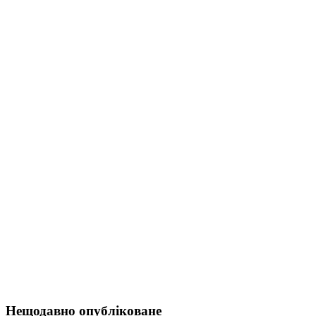
Нещодавно опубліковане