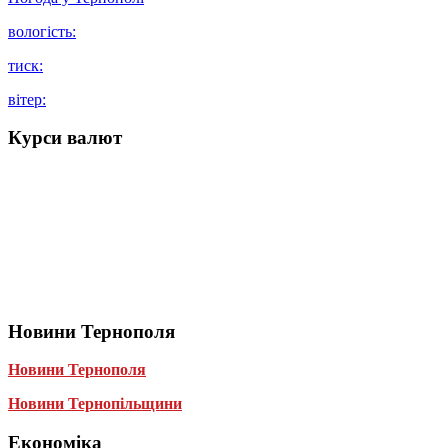
вологість:
тиск:
вітер:
Курси валют
Новини Тернополя
Новини Тернополя
Новини Тернопільщини
Економіка