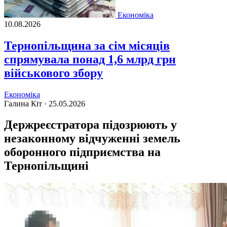
Економіка
10.08.2026
Тернопільщина за сім місяців
спрямувала понад 1,6 млрд грн
військового збору
Економіка
Галина Кіт ·
25.05.2026
Держреєстратора підозрюють у
незаконному відчуженні земель
оборонного підприємства на
Тернопільщині