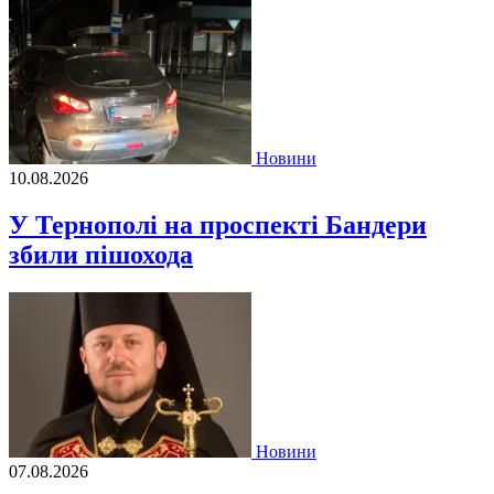
Новини
10.08.2026
У Тернополі на проспекті Бандери
збили пішохода
Новини
07.08.2026