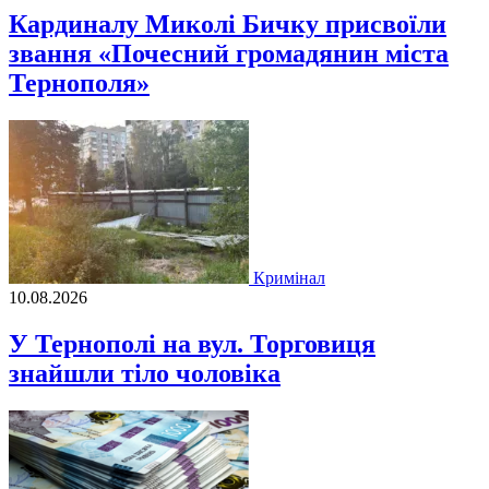
Кардиналу Миколі Бичку присвоїли
звання «Почесний громадянин міста
Тернополя»
Кримінал
10.08.2026
У Тернополі на вул. Торговиця
знайшли тіло чоловіка