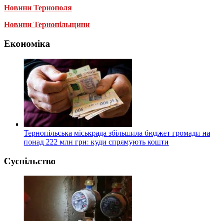
Новини Тернополя
Новини Тернопільщини
Економіка
Тернопільська міськрада збільшила бюджет громади на
понад 222 млн грн: куди спрямують кошти
Суспільство