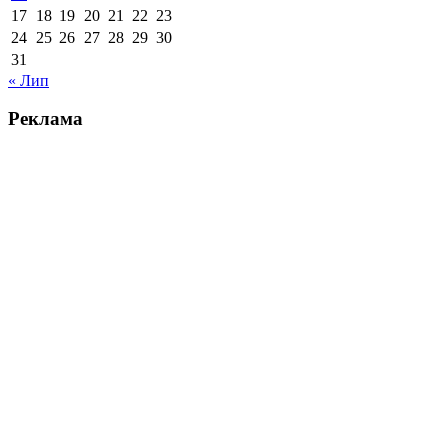
17
18
19
20
21
22
23
24
25
26
27
28
29
30
31
« Лип
Реклама