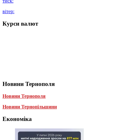
тиск:
вітер:
Курси валют
Новини Тернополя
Новини Тернополя
Новини Тернопільщини
Економіка