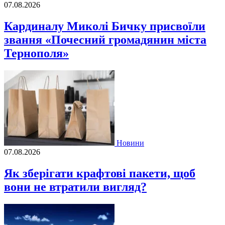
07.08.2026
Кардиналу Миколі Бичку присвоїли
звання «Почесний громадянин міста
Тернополя»
Новини
07.08.2026
Як зберігати крафтові пакети, щоб
вони не втратили вигляд?