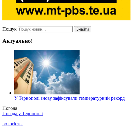
Пошук
Знайти
Актуально!
У Тернополі знову зафіксували температурний рекорд
Погода
Погода у
Тернополі
вологість: