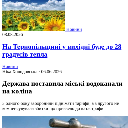
Новини
08.08.2026
На Тернопільщині у вихідні буде до 28
градусів тепла
Новини
Ніка Холодовська ·
06.06.2026
Держава поставила міські водоканали
на коліна
З одного боку заборонили піднімати тарифи, а з другого не
компенсувувала збитки що призвело до катастрофи.