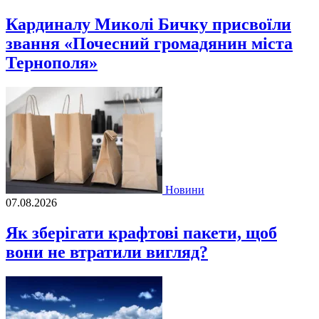
Кардиналу Миколі Бичку присвоїли
звання «Почесний громадянин міста
Тернополя»
Новини
07.08.2026
Як зберігати крафтові пакети, щоб
вони не втратили вигляд?