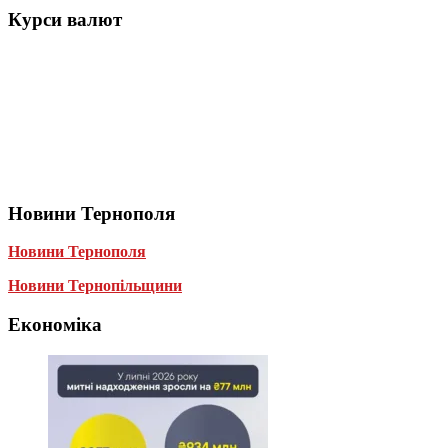
Курси валют
Новини Тернополя
Новини Тернополя
Новини Тернопільщини
Економіка