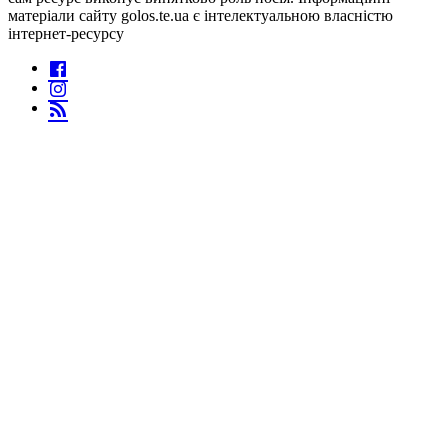
матеріали сайту golos.te.ua є інтелектуальною власністю
інтернет-ресурсу