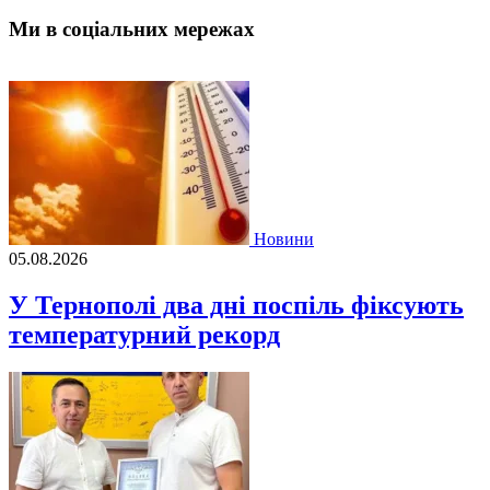
Ми в соціальних мережах
Новини
05.08.2026
У Тернополі два дні поспіль фіксують
температурний рекорд