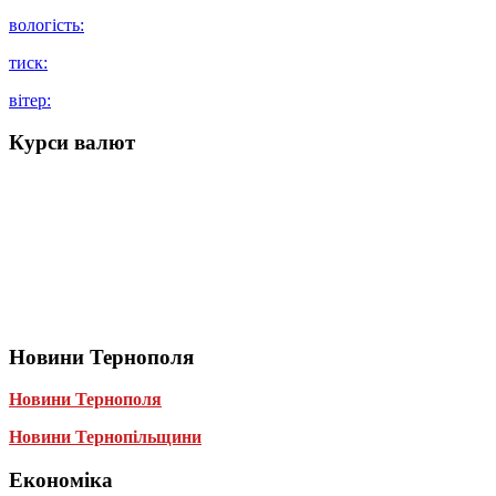
вологість:
тиск:
вітер:
Курси валют
Новини Тернополя
Новини Тернополя
Новини Тернопільщини
Економіка