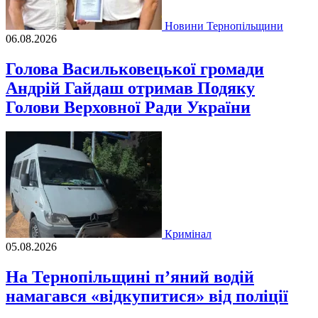
Новини Тернопільщини
06.08.2026
Голова Васильковецької громади
Андрій Гайдаш отримав Подяку
Голови Верховної Ради України
Кримінал
05.08.2026
На Тернопільщині п’яний водій
намагався «відкупитися» від поліції