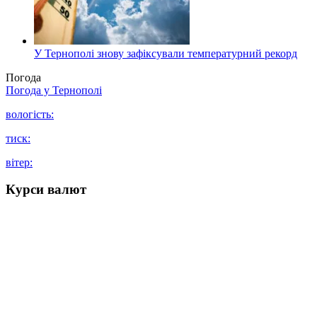
У Тернополі знову зафіксували температурний рекорд
Погода
Погода у
Тернополі
вологість:
тиск:
вітер:
Курси валют