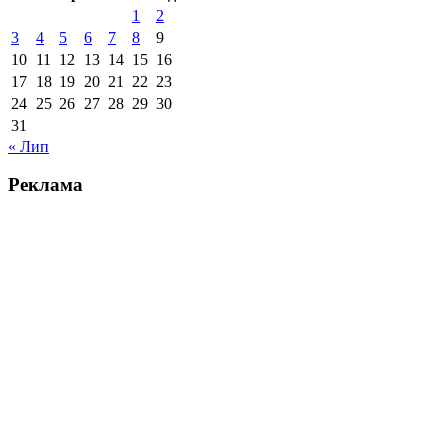
1
2
3
4
5
6
7
8
9
10
11
12
13
14
15
16
17
18
19
20
21
22
23
24
25
26
27
28
29
30
31
« Лип
Реклама