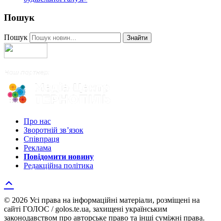
Пошук
Пошук
Знайти
Про нас
Зворотній зв’язок
Співпраця
Реклама
Повідомити новину
Редакційна політика
© 2026 Усі права на інформаційні матеріали, розміщені на
сайті ГОЛОС / golos.te.ua, захищені українським
законодавством про авторське право та інші суміжні права.