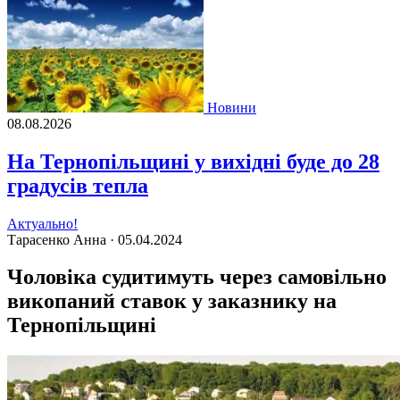
Новини
08.08.2026
На Тернопільщині у вихідні буде до 28
градусів тепла
Актуально!
Тарасенко Анна ·
05.04.2024
Чоловіка судитимуть через самовільно
викопаний ставок у заказнику на
Тернопільщині