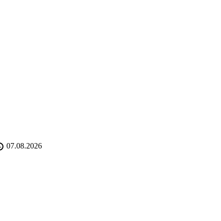
07.08.2026