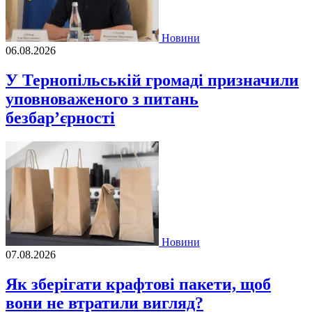
Новини
06.08.2026
У Тернопільській громаді призначили
уповноваженого з питань
безбар’єрності
Новини
07.08.2026
Як зберігати крафтові пакети, щоб
вони не втратили вигляд?