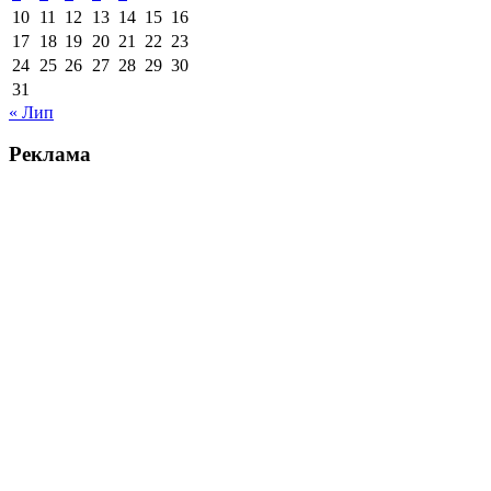
10
11
12
13
14
15
16
17
18
19
20
21
22
23
24
25
26
27
28
29
30
31
« Лип
Реклама