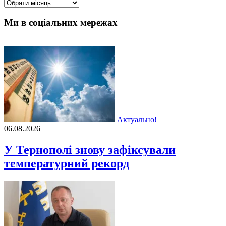
Архіви
Ми в соціальних мережах
Актуально!
06.08.2026
У Тернополі знову зафіксували
температурний рекорд