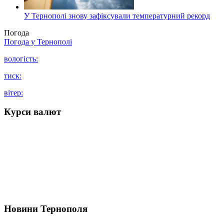
У Тернополі знову зафіксували температурний рекорд
Погода
Погода у
Тернополі
вологість:
тиск:
вітер:
Курси валют
Новини Тернополя