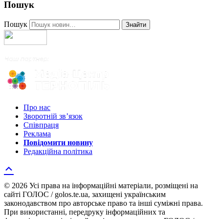
Пошук
Пошук
Знайти
Про нас
Зворотній зв’язок
Співпраця
Реклама
Повідомити новину
Редакційна політика
© 2026 Усі права на інформаційні матеріали, розміщені на
сайті ГОЛОС / golos.te.ua, захищені українським
законодавством про авторське право та інші суміжні права.
При використанні, передруку інформаційних та