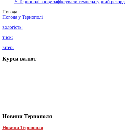
У Тернополі знову зафіксували температурний рекорд
Погода
Погода у
Тернополі
вологість:
тиск:
вітер:
Курси валют
Новини Тернополя
Новини Тернополя