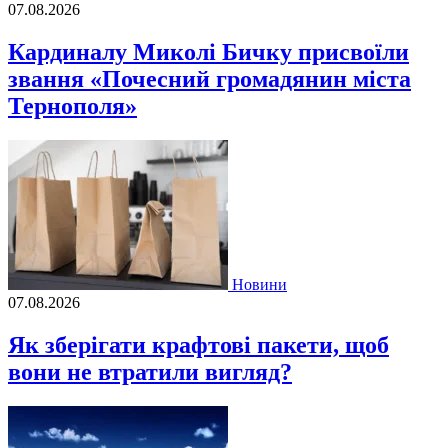
07.08.2026
Кардиналу Миколі Бичку присвоїли
звання «Почесний громадянин міста
Тернополя»
Новини
07.08.2026
Як зберігати крафтові пакети, щоб
вони не втратили вигляд?