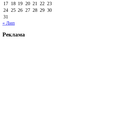
17
18
19
20
21
22
23
24
25
26
27
28
29
30
31
« Лип
Реклама