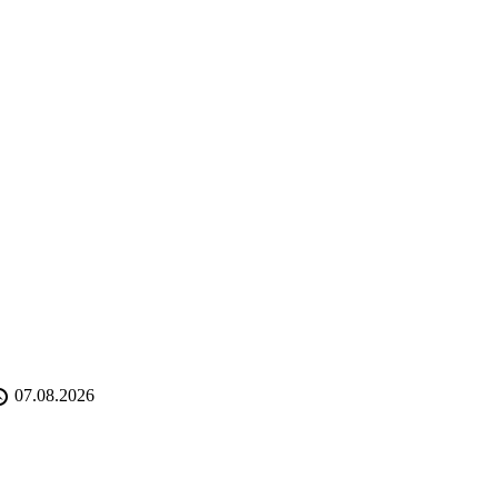
07.08.2026