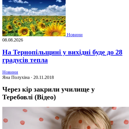
Новини
08.08.2026
На Тернопільщині у вихідні буде до 28
градусів тепла
Новини
Яна Полухіна ·
20.11.2018
Через кір закрили училище у
Теребовлі (Відео)