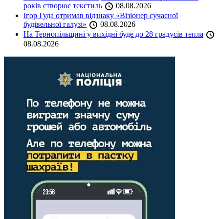
років створює текстиль
08.08.2026
Ігор Гуда отримав відзнаку «Візіонер сучасної
будівельної галузі»
08.08.2026
На Тернопільщині у вихідні буде до 28 градусів тепла
08.08.2026