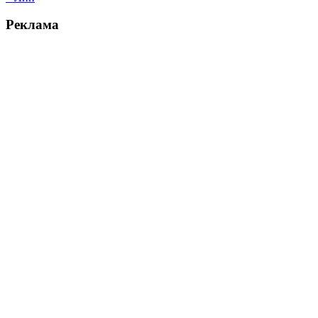
Реклама