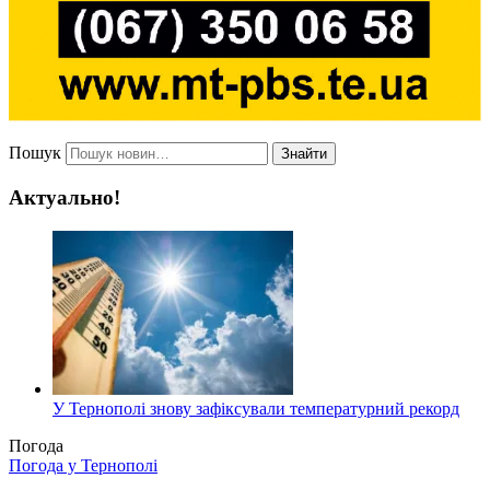
Пошук
Знайти
Актуально!
У Тернополі знову зафіксували температурний рекорд
Погода
Погода у
Тернополі