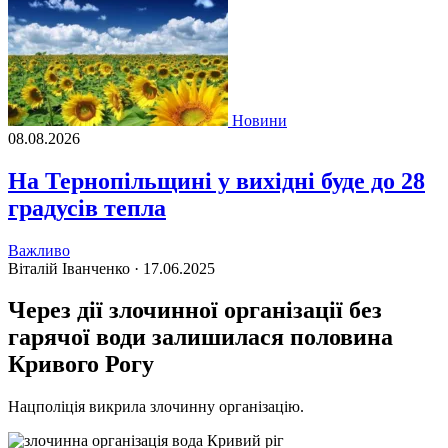
Новини
08.08.2026
На Тернопільщині у вихідні буде до 28
градусів тепла
Важливо
Віталій Іванченко ·
17.06.2025
Через дії злочинної організації без
гарячої води залишилася половина
Кривого Рогу
Нацполіція викрила злочинну організацію.