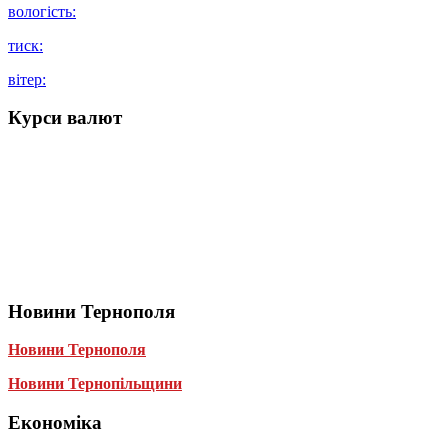
вологість:
тиск:
вітер:
Курси валют
Новини Тернополя
Новини Тернополя
Новини Тернопільщини
Економіка