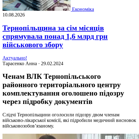
Економіка
10.08.2026
Тернопільщина за сім місяців
спрямувала понад 1,6 млрд грн
військового збору
Актуально!
Тарасенко Анна ·
29.02.2024
Ченам ВЛК Тернопільського
районного територіального центру
комплектування оголошено підозру
через підробку документів
Слідчі Тернопільщини оголосили підозру двом членам
військово-лікарської комісії, які підробили медичний висновок
військовозобов’язаному.