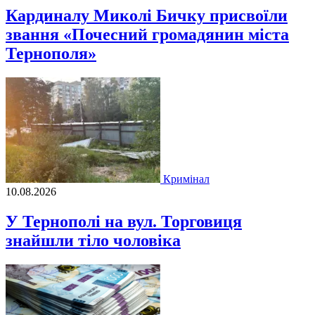
Кардиналу Миколі Бичку присвоїли
звання «Почесний громадянин міста
Тернополя»
Кримінал
10.08.2026
У Тернополі на вул. Торговиця
знайшли тіло чоловіка