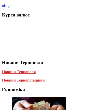
вітер:
Курси валют
Новини Тернополя
Новини Тернополя
Новини Тернопільщини
Економіка