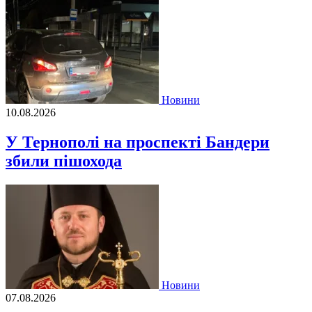
Новини
10.08.2026
У Тернополі на проспекті Бандери
збили пішохода
Новини
07.08.2026