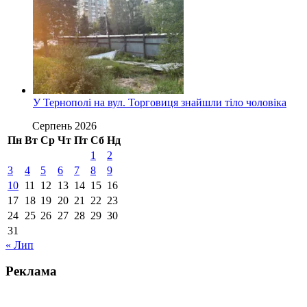
У Тернополі на вул. Торговиця знайшли тіло чоловіка
Серпень 2026
Пн
Вт
Ср
Чт
Пт
Сб
Нд
1
2
3
4
5
6
7
8
9
10
11
12
13
14
15
16
17
18
19
20
21
22
23
24
25
26
27
28
29
30
31
« Лип
Реклама