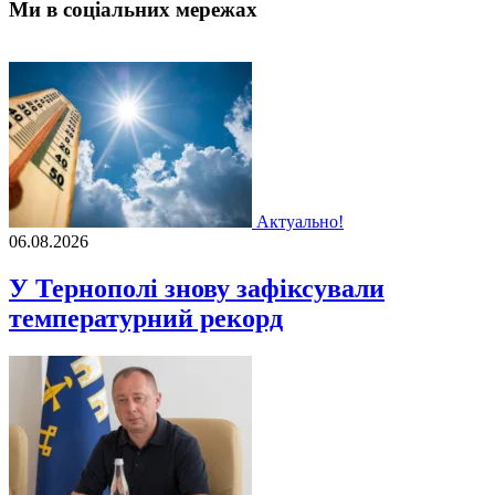
Ми в соціальних мережах
Актуально!
06.08.2026
У Тернополі знову зафіксували
температурний рекорд