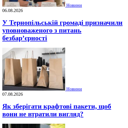
Новини
06.08.2026
У Тернопільській громаді призначили
уповноваженого з питань
безбар’єрності
Новини
07.08.2026
Як зберігати крафтові пакети, щоб
вони не втратили вигляд?