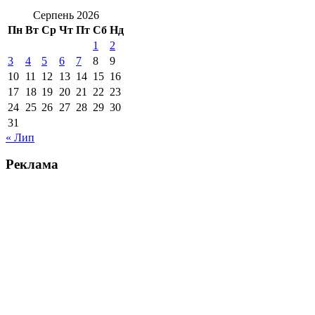
Серпень 2026
Пн
Вт
Ср
Чт
Пт
Сб
Нд
1
2
3
4
5
6
7
8
9
10
11
12
13
14
15
16
17
18
19
20
21
22
23
24
25
26
27
28
29
30
31
« Лип
Реклама