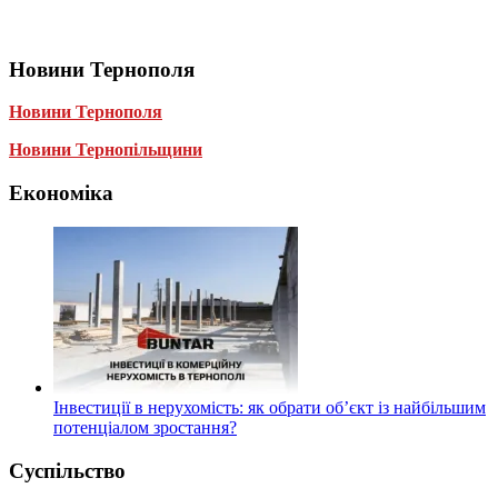
Новини Тернополя
Новини Тернополя
Новини Тернопільщини
Економіка
Інвестиції в нерухомість: як обрати об’єкт із найбільшим
потенціалом зростання?
Суспільство