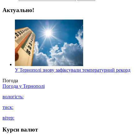
Актуально!
У Тернополі знову зафіксували температурний рекорд
Погода
Погода у
Тернополі
вологість:
тиск:
вітер:
Курси валют