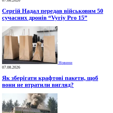
07.08.2026
Сергій Надал передав військовим 50
сучасних дронів “Vyriy Pro 15”
Новини
07.08.2026
Як зберігати крафтові пакети, щоб
вони не втратили вигляд?