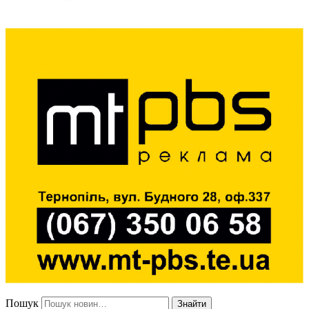
Пошук
Знайти