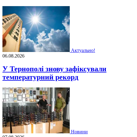
Актуально!
06.08.2026
У Тернополі знову зафіксували
температурний рекорд
Новини