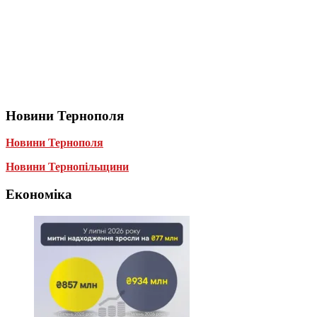
Новини Тернополя
Новини Тернополя
Новини Тернопільщини
Економіка