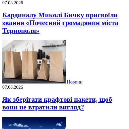
07.08.2026
Кардиналу Миколі Бичку присвоїли
звання «Почесний громадянин міста
Тернополя»
Новини
07.08.2026
Як зберігати крафтові пакети, щоб
вони не втратили вигляд?