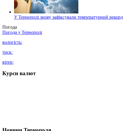
У Тернополі знову зафіксували температурний рекорд
Погода
Погода у
Тернополі
вологість:
тиск:
вітер:
Курси валют
Новини Тернополя