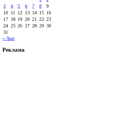
3
4
5
6
7
8
9
10
11
12
13
14
15
16
17
18
19
20
21
22
23
24
25
26
27
28
29
30
31
« Лип
Реклама