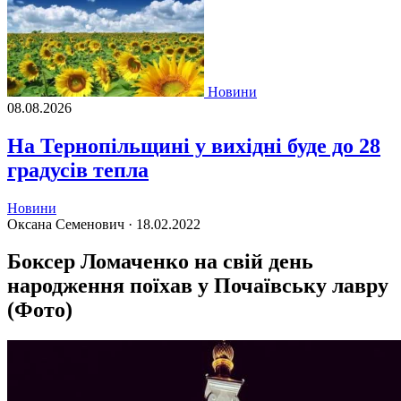
Новини
08.08.2026
На Тернопільщині у вихідні буде до 28
градусів тепла
Новини
Оксана Семенович ·
18.02.2022
Боксер Ломаченко на свій день
народження поїхав у Почаївську лавру
(Фото)