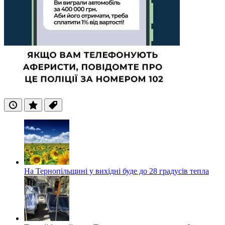
Останні
Популярні
Теги
На Тернопільщині у вихідні буде до 28 градусів тепла