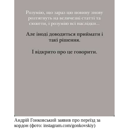
Андрій Гонковський заявив про переїзд за
кордон (фото: instagram.com/gonkovskiy)