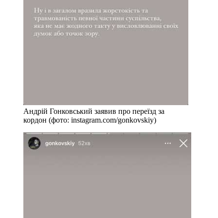
Андрій Гонковський заявив про переїзд за
кордон (фото: instagram.com/gonkovskiy)