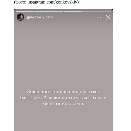
(фото: instagram.com/gonkovskiy)