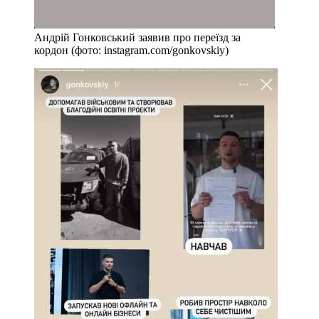
Андрій Гонковський заявив про переїзд за
кордон (фото: instagram.com/gonkovskiy)