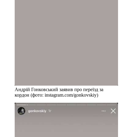
Андрій Гонковський заявив про переїзд за
кордон (фото: instagram.com/gonkovskiy)