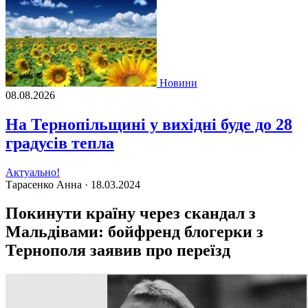
Новини
08.08.2026
На Тернопільщині у вихідні буде до 28
градусів тепла
Актуально!
Тарасенко Анна ·
18.03.2024
Покинути країну через скандал з
Мальдівами: бойфренд блогерки з
Тернополя заявив про переїзд