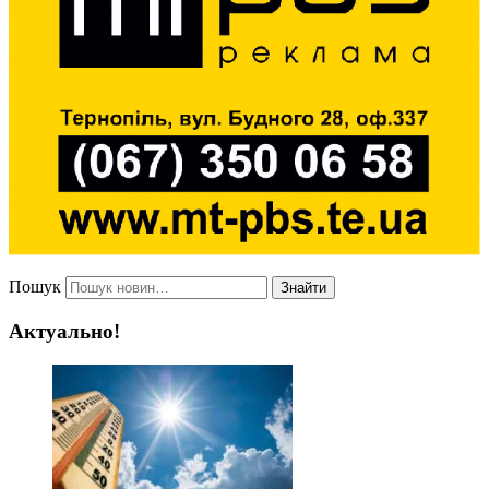
Пошук
Знайти
Актуально!