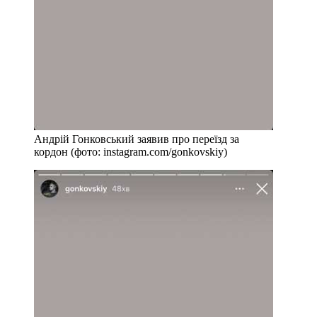
Андрій Гонковський заявив про переїзд за
кордон (фото: instagram.com/gonkovskiy)