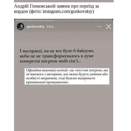
Андрій Гонковський заявив про переїзд за
кордон (фото: instagram.com/gonkovskiy)