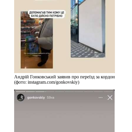
Андрій Гонковський заявив про переїзд за кордон
(фото: instagram.com/gonkovskiy)