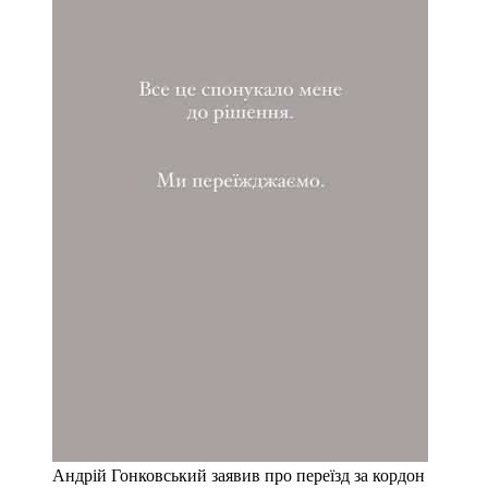
Андрій Гонковський заявив про переїзд за кордон