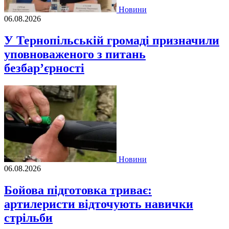
Новини
06.08.2026
У Тернопільській громаді призначили
уповноваженого з питань
безбар’єрності
Новини
06.08.2026
Бойова підготовка триває:
артилеристи відточують навички
стрільби