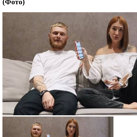
(Фото)