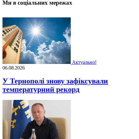
Ми в соціальних мережах
Актуально!
06.08.2026
У Тернополі знову зафіксували
температурний рекорд