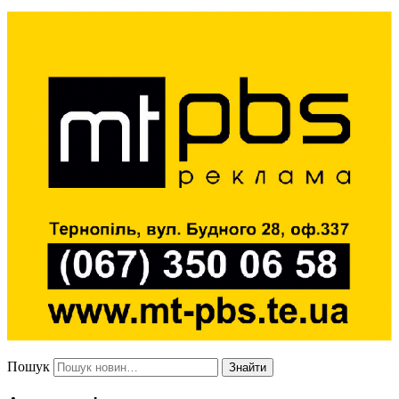
Пошук
Знайти