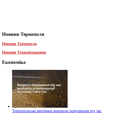
Новини Тернополя
Новини Тернополя
Новини Тернопільщини
Економіка
Тернопільські митники викрили порушення під час