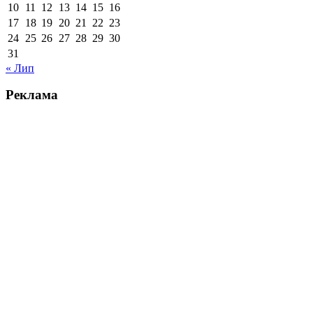
10
11
12
13
14
15
16
17
18
19
20
21
22
23
24
25
26
27
28
29
30
31
« Лип
Реклама