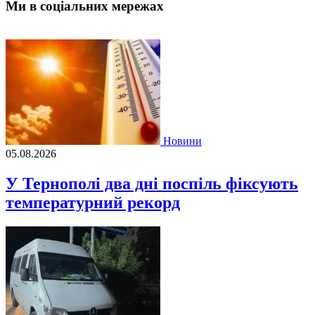
Ми в соціальних мережах
Новини
05.08.2026
У Тернополі два дні поспіль фіксують
температурний рекорд