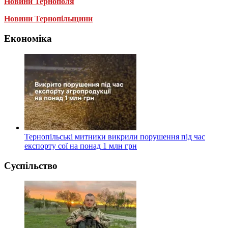
Новини Тернополя
Новини Тернопільщини
Економіка
Тернопільські митники викрили порушення під час
експорту сої на понад 1 млн грн
Суспільство