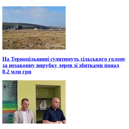
На Тернопільщині судитимуть сільського голову
за незаконну вирубку дерев зі збитками понад
8,2 млн грн