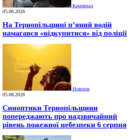
Кримінал
05.08.2026
На Тернопільщині п’яний водій
намагався «відкупитися» від поліції
Новини
05.08.2026
Синоптики Тернопільщини
попереджають про надзвичайний
рівень пожежної небезпеки 6 серпня