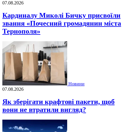
07.08.2026
Кардиналу Миколі Бичку присвоїли
звання «Почесний громадянин міста
Тернополя»
Новини
07.08.2026
Як зберігати крафтові пакети, щоб
вони не втратили вигляд?