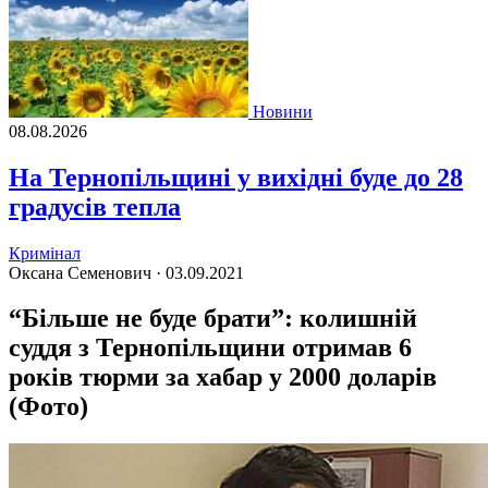
Новини
08.08.2026
На Тернопільщині у вихідні буде до 28
градусів тепла
Кримінал
Оксана Семенович ·
03.09.2021
“Більше не буде брати”: колишній
суддя з Тернопільщини отримав 6
років тюрми за хабар у 2000 доларів
(Фото)