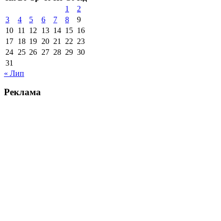
1
2
3
4
5
6
7
8
9
10
11
12
13
14
15
16
17
18
19
20
21
22
23
24
25
26
27
28
29
30
31
« Лип
Реклама