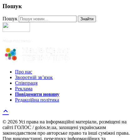
Пошук
Пошук
Знайти
Про нас
Зворотній зв’язок
Співпраця
Реклама
Повідомити новину
Редакційна політика
© 2026 Усі права на інформаційні матеріали, розміщені на
сайті ГОЛОС / golos.te.ua, захищені українським
законодавством про авторське право та інші суміжні права.
При використанні, передруку інформаційних та