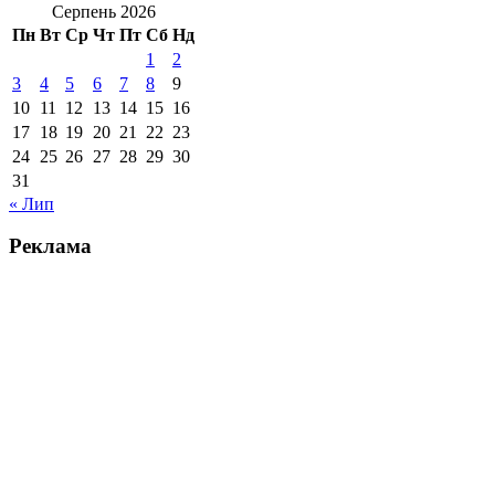
Серпень 2026
Пн
Вт
Ср
Чт
Пт
Сб
Нд
1
2
3
4
5
6
7
8
9
10
11
12
13
14
15
16
17
18
19
20
21
22
23
24
25
26
27
28
29
30
31
« Лип
Реклама