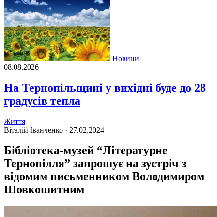
Новини
08.08.2026
На Тернопільщині у вихідні буде до 28
градусів тепла
Життя
Віталій Іванченко ·
27.02.2024
Бібліотека-музей “Літературне
Тернопілля” запрошує на зустріч з
відомим письменником Володимиром
Шовкошитним