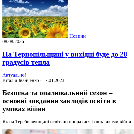
Новини
08.08.2026
На Тернопільщині у вихідні буде до 28
градусів тепла
Актуально!
Віталій Іванченко ·
17.01.2023
Безпека та опалювальний сезон –
основні завдання закладів освіти в
умовах війни
Як на Теребовлянщині освітяни впоралися із викликами війни