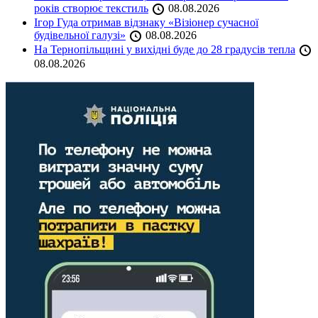
років створює текстиль
08.08.2026
Ігор Гуда отримав відзнаку «Візіонер сучасної
будівельної галузі»
08.08.2026
На Тернопільщині у вихідні буде до 28 градусів тепла
08.08.2026