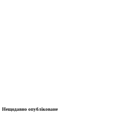
Нещодавно опубліковане