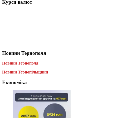
Курси валют
Новини Тернополя
Новини Тернополя
Новини Тернопільщини
Економіка